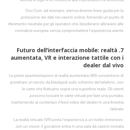
Doc Com, ad esempio, elenca diverse linee guida per la
protezione dei dati nei casinò online, fornendo un punto di
riferimento neutrale per gli operatori che desiderano allinearsi alle
normative europee senza compromettere l’esperienza utente.
7. Futuro dell’interfaccia mobile: realtà
aumentata, VR e interazione tattile con i
dealer dal vivo
Le prime sperimentazioni di realtà aumentata (AR) consentono di
proiettare un tavolo da blackjack sullo schermo del telefono, con
le carte che fluttuano sopra una superficie reale. Gli utenti
possono toccare le carte virtuali per fare una puntata,
mantenendo al contempo il feed video del dealer in una finestra
laterale.
La realtà virtuale (VR) porta l’esperienza a un livello immersivo:
con un visore, il giocatore entra in una sala da casinò ricreata